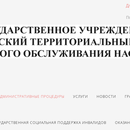
Д
П
АДМИНИСТРАТИВНЫЕ ПРОЦЕДУРЫ
УСЛУГИ
НОВОСТИ
ГР
УДАРСТВЕННАЯ СОЦИАЛЬНАЯ ПОДДЕРЖКА ИНВАЛИДОВ
ОКАЗА