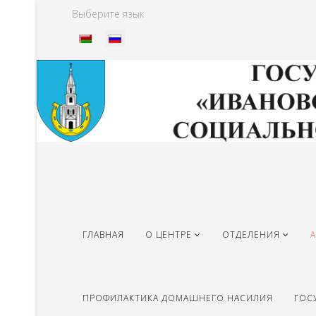
Выберите язык
ГЛАВНАЯ
О ЦЕНТРЕ
ОТДЕЛЕНИЯ
ПРОФИЛАКТИКА ДОМАШНЕГО НАСИЛИЯ
ГОС