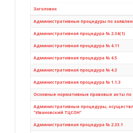
Заголовок
Административные процедуры по заявлени
Административная процедура № 2.34(1)
Административная процедура № 4.11
Административная процедура № 4.5
Административная процедура № 4.3
Административная процедура № 1.1.3
Основные нормативные правовые акты по
Административные процедуры, осуществля
"Ивановский ТЦСОН"
Административная процедура № 2.33.1