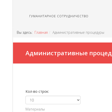
ГУМАНИТАРНОЕ СОТРУДНИЧЕСТВО
Вы здесь:
Главная
Административные процедуры
Административные проце
Кол-во строк:
Материалы