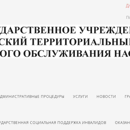
Д
П
АДМИНИСТРАТИВНЫЕ ПРОЦЕДУРЫ
УСЛУГИ
НОВОСТИ
ГР
УДАРСТВЕННАЯ СОЦИАЛЬНАЯ ПОДДЕРЖКА ИНВАЛИДОВ
ОКАЗА