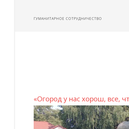
ГУМАНИТАРНОЕ СОТРУДНИЧЕСТВО
«Огород у нас хорош, все, 