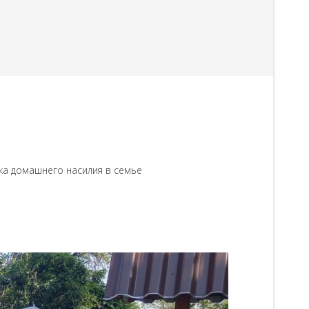
а домашнего насилия в семье