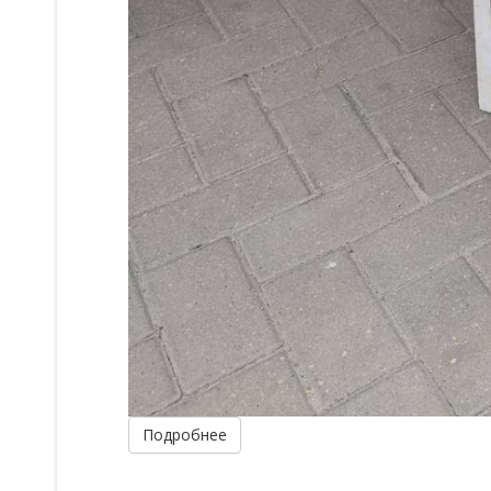
Подробнее