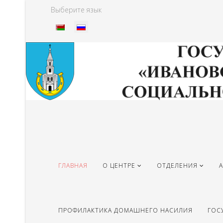
Выберите язык
ГЛАВНАЯ
О ЦЕНТРЕ
ОТДЕЛЕНИЯ
ПРОФИЛАКТИКА ДОМАШНЕГО НАСИЛИЯ
ГОС