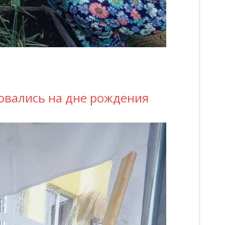
товались на дне рождения