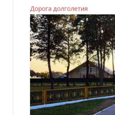
Дорога долголетия