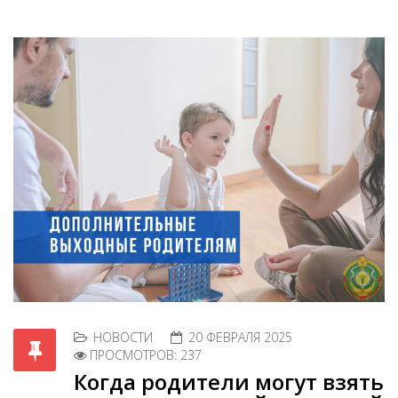
НОВОСТИ
20 ФЕВРАЛЯ 2025
ПРОСМОТРОВ: 237
Когда родители могут взять