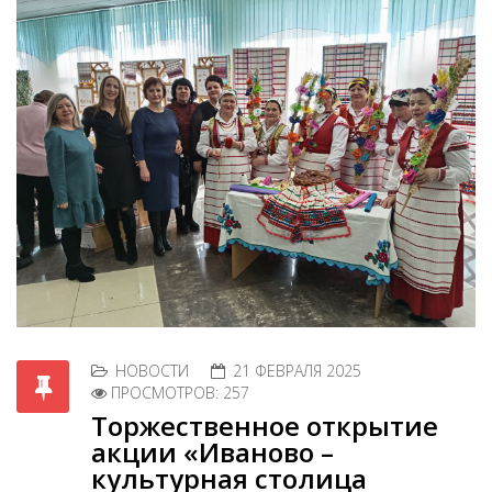
НОВОСТИ
21 ФЕВРАЛЯ 2025
ПРОСМОТРОВ: 257
Торжественное открытие
акции «Иваново –
культурная столица