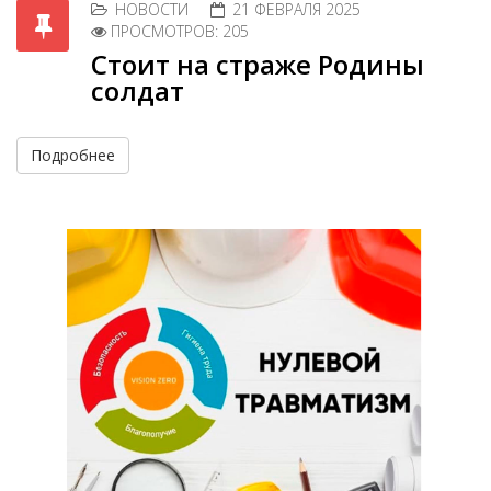
НОВОСТИ
21 ФЕВРАЛЯ 2025
ПРОСМОТРОВ: 205
Стоит на страже Родины
солдат
Подробнее