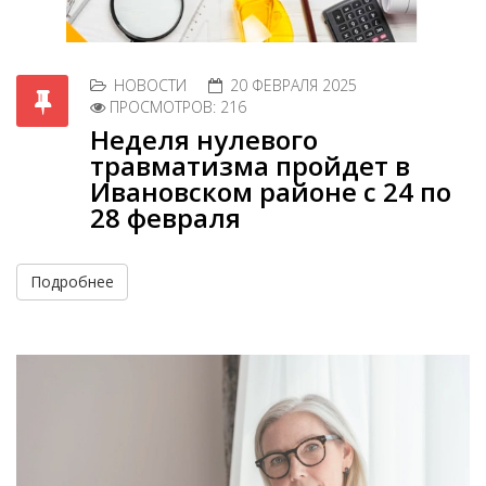
НОВОСТИ
20 ФЕВРАЛЯ 2025
ПРОСМОТРОВ: 216
Неделя нулевого
травматизма пройдет в
Ивановском районе с 24 по
28 февраля
Подробнее