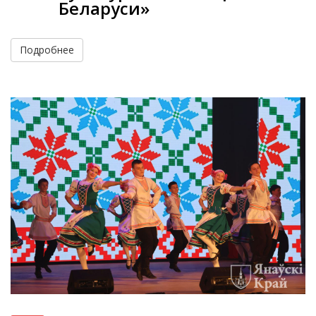
Беларуси»
Подробнее