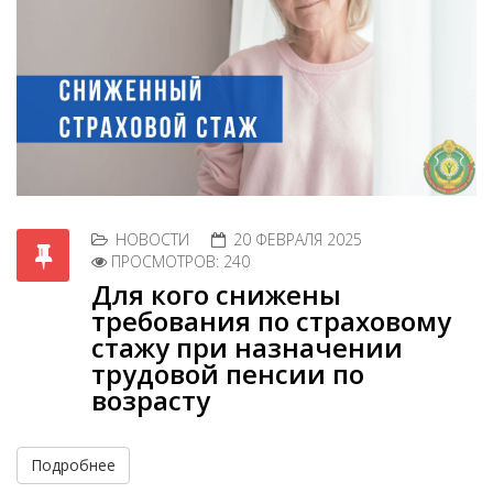
НОВОСТИ
20 ФЕВРАЛЯ 2025
ПРОСМОТРОВ: 240
Для кого снижены
требования по страховому
стажу при назначении
трудовой пенсии по
возрасту
Подробнее